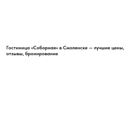
Гостиница «Соборная» в Смоленске — лучшие цены,
отзывы, бронирование