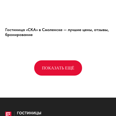
Гостиница «СКА» в Смоленске — лучшие цены, отзывы,
бронирование
ПОКАЗАТЬ ЕЩЁ