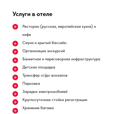
Услуги в отеле
Ресторан (русская, европейская кухня) и
кафе
Сауна и крытый бассейн
Организация экскурсий
Банкетная и переговорная инфраструктура
Детская площадка
Трансфер от/до вокзалов
Парковка
Зарядка электромобилей
Круглосуточная стойка регистрации
Хранение багажа