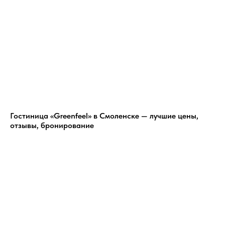
Гостиница «Greenfeel» в Смоленске — лучшие цены,
отзывы, бронирование