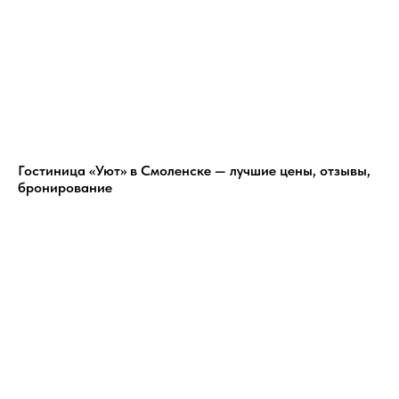
Гостиница «Уют» в Смоленске — лучшие цены, отзывы,
бронирование