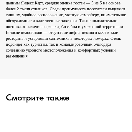
данным Яндекс.Карт, средняя оценка гостей — 5 из 5 на основе
более 2 тысяч откликов. Среди преимуществ посетители выделяют
тишину, удобное расположение, уютную атмосферу, внимательное
обслуживание и качественные завтраки. Также положительно
оценивают наличие парковки, бассейна и ухоженной территории.
В числе недостатков — отсутствие лифта, немного мест в зале
ресторана и устаревшая сантехника в некоторых номерах. Отель
подойдёт как туристам, так и командировочным благодаря
сочетанию удобного местоположения и комфортных условий
размещения.
Смотрите также