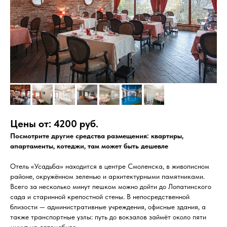
Цены от: 4200 руб.
Посмотрите другие средства размещения: квартиры,
апартаменты, котеджи, там может быть дешевле
Отель «Усадьба» находится в центре Смоленска, в живописном
районе, окружённом зеленью и архитектурными памятниками.
Всего за несколько минут пешком можно дойти до Лопатинского
сада и старинной крепостной стены. В непосредственной
близости — административные учреждения, офисные здания, а
также транспортные узлы: путь до вокзалов займёт около пяти