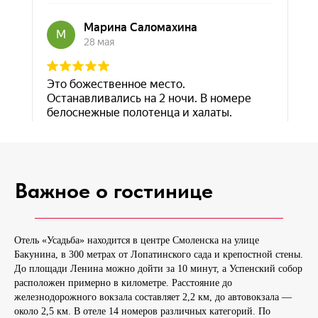
Важное о гостинице
Отель «Усадьба» находится в центре Смоленска на улице
Бакунина, в 300 метрах от Лопатинского сада и крепостной стены.
До площади Ленина можно дойти за 10 минут, а Успенский собор
расположен примерно в километре. Расстояние до
железнодорожного вокзала составляет 2,2 км, до автовокзала —
около 2,5 км. В отеле 14 номеров различных категорий. По