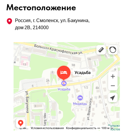
Местоположение
Россия, г. Смоленск, ул. Бакунина,
дом 2В, 214000
Усадьба
Гостиница в Смоленске