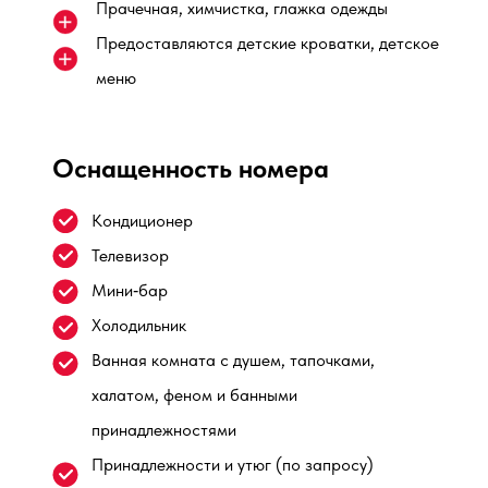
Прачечная, химчистка, глажка одежды
Предоставляются детские кроватки, детское
меню
Оснащенность номера
Кондиционер
Телевизор
Мини‑бар
Холодильник
Ванная комната с душем, тапочками,
халатом, феном и банными
принадлежностями
Принадлежности и утюг (по запросу)