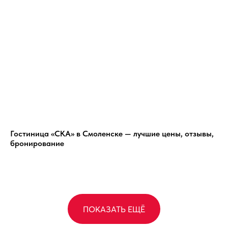
Гостиница «СКА» в Смоленске — лучшие цены, отзывы,
бронирование
ПОКАЗАТЬ ЕЩЁ