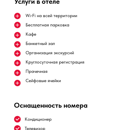
Услуги в отеле
Wi‑Fi на всей территории
Бесплатная парковка
Кафе
Банкетный зал
Организация экскурсий
Круглосуточная регистрация
Прачечная
Сейфовые ячейки
Оснащенность номера
Кондиционер
Телевизор