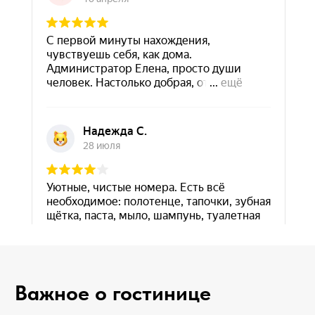
Важное о гостинице