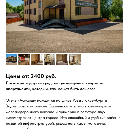
Цены от: 2400 руб.
Посмотрите другие средства размещения: квартиры,
апартаменты, котеджи, там может быть дешевле
Отель «Аскольд» находится на улице Розы Люксембург в
Заднепровском районе Смоленска — всего в километре от
железнодорожного вокзала и примерно в полутора-двух
километрах от центра города. Это спокойный и удобный район с
развитой инфраструктурой: рядом есть кафе, магазины,