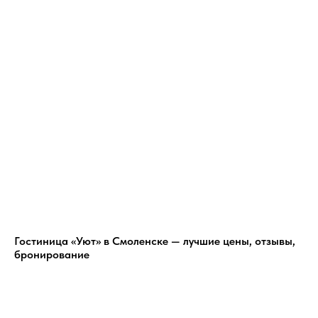
Гостиница «Уют» в Смоленске — лучшие цены, отзывы,
бронирование