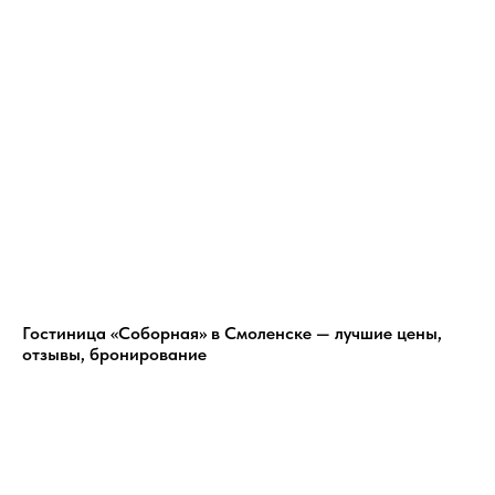
Гостиница «Соборная» в Смоленске — лучшие цены,
отзывы, бронирование