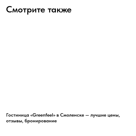
Смотрите также
Гостиница «Greenfeel» в Смоленске — лучшие цены,
отзывы, бронирование