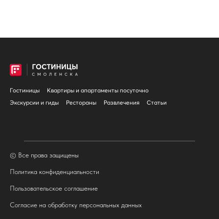
Гостиницы
Квартиры и апартаменты посуточно
Экскурсии и гиды
Рестораны
Развлечения
Статьи
© Все права защищены
Политика конфиденциальности
Пользовательское соглашение
Согласие на обработку персональных данных