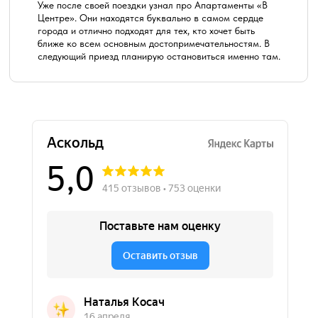
Уже после своей поездки узнал про Апартаменты «В
Центре». Они находятся буквально в самом сердце
города и отлично подходят для тех, кто хочет быть
ближе ко всем основным достопримечательностям. В
следующий приезд планирую остановиться именно там.