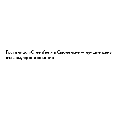
Гостиница «Greenfeel» в Смоленске — лучшие цены,
отзывы, бронирование