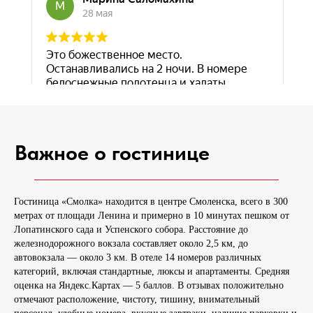
Важное о гостинице
Гостиница «Смолка» находится в центре Смоленска, всего в 300
метрах от площади Ленина и примерно в 10 минутах пешком от
Лопатинского сада и Успенского собора. Расстояние до
железнодорожного вокзала составляет около 2,5 км, до
автовокзала — около 3 км. В отеле 14 номеров различных
категорий, включая стандартные, люксы и апартаменты. Средняя
оценка на Яндекс.Картах — 5 баллов. В отзывах положительно
отмечают расположение, чистоту, тишину, внимательный