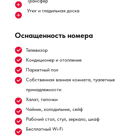
Трансфер
Утюг и гладильная доска
Оснащенность номера
Телевизор
Кондиционер и отопление
Паркетный пол
Собственная ванная комната, туалетные
принадлежности
Халат, тапочки
Чайник, холодильник, сейф
Рабочий стол, стул, зеркало, шкаф
Бесплатный Wi‑Fi