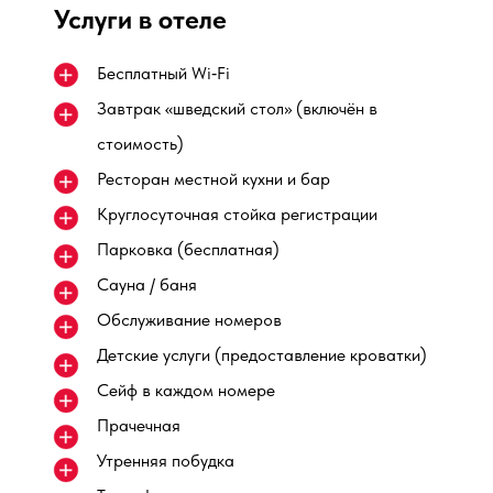
Услуги в отеле
Бесплатный Wi‑Fi
Завтрак «шведский стол» (включён в
стоимость)
Ресторан местной кухни и бар
Круглосуточная стойка регистрации
Парковка (бесплатная)
Сауна / баня
Обслуживание номеров
Детские услуги (предоставление кроватки)
Сейф в каждом номере
Прачечная
Утренняя побудка