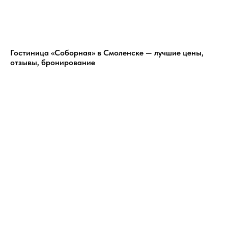
Гостиница «Соборная» в Смоленске — лучшие цены,
отзывы, бронирование