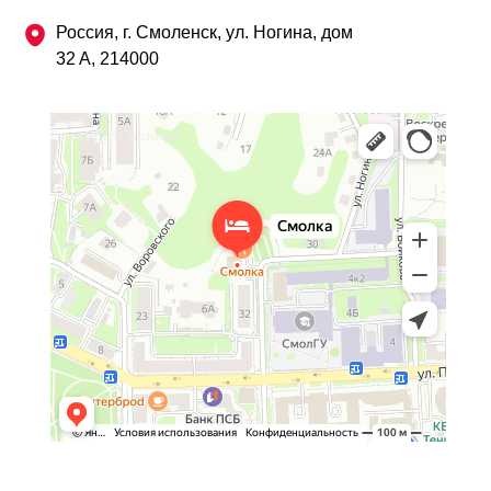
Россия, г. Смоленск, ул. Ногина, дом
32 А, 214000
Смолка
Гостиница в Смоленске