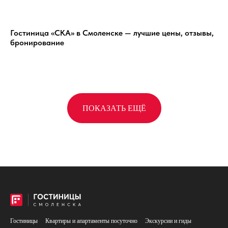
Гостиница «СКА» в Смоленске — лучшие цены, отзывы,
бронирование
ПОКАЗАТЬ ЕЩЁ
Гостиницы
Квартиры и апартаменты посуточно
Экскурсии и гиды