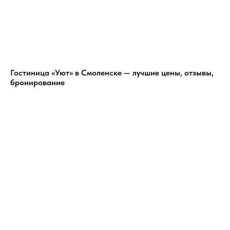
Гостиница «Уют» в Смоленске — лучшие цены, отзывы,
бронирование